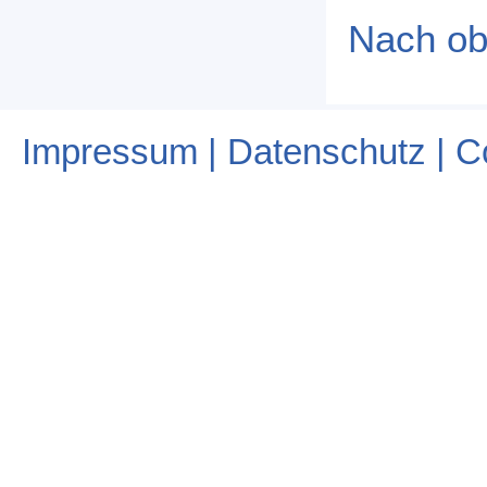
Nach o
Impressum | Datenschutz | C