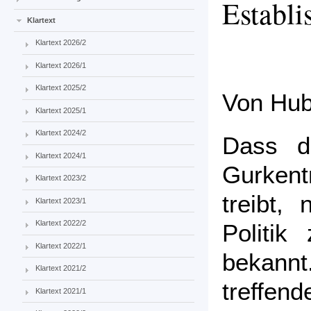
Establ
Klartext
Klartext 2026/2
Klartext 2026/1
Klartext 2025/2
Von Hub
Klartext 2025/1
Klartext 2024/2
Dass da
Klartext 2024/1
Gurken
Klartext 2023/2
treibt, 
Klartext 2023/1
Klartext 2022/2
Politik
Klartext 2022/1
bekannt.
Klartext 2021/2
treffen
Klartext 2021/1