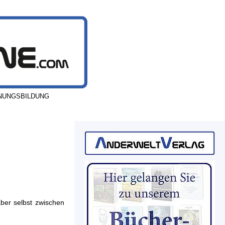
INUNGSBILDUNG
aber selbst zwischen