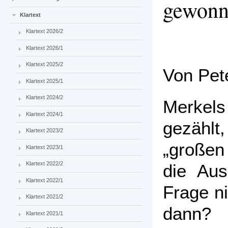
gewonn
Klartext
Klartext 2026/2
Klartext 2026/1
Klartext 2025/2
Von Pet
Klartext 2025/1
Klartext 2024/2
Merkels
Klartext 2024/1
gezähl
Klartext 2023/2
„großen
Klartext 2023/1
Klartext 2022/2
die Aus
Klartext 2022/1
Frage n
Klartext 2021/2
dann? 
Klartext 2021/1