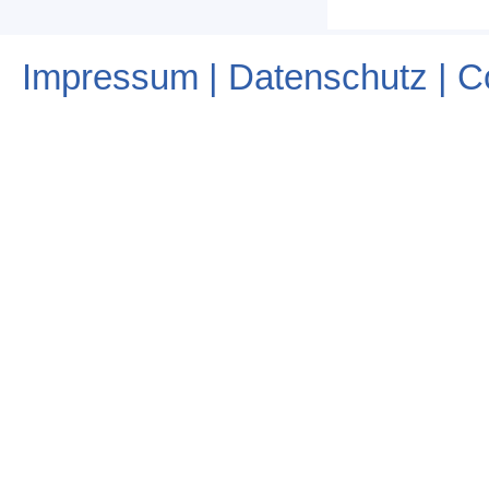
Impressum | Datenschutz | C